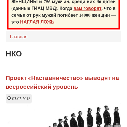
ЖЕНЩИНЫ и 756 мужчин, среди них 36 детей
(данные ГИАЦ МВД). Когда
вам говорят
, что в
семье от рук мужей погибает 14000 женщин —
это
НАГЛАЯ ЛОЖЬ
.
Главная
НКО
Проект «Наставничество» выводят на
всероссийский уровень
03.02.2018