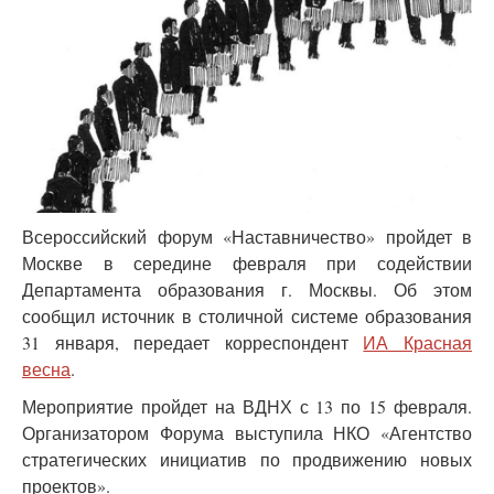
Всероссийский форум «Наставничество» пройдет в
Москве в середине февраля при содействии
Департамента образования г. Москвы. Об этом
сообщил источник в столичной системе образования
31 января, передает корреспондент
ИА Красная
весна
.
Мероприятие пройдет на ВДНХ с 13 по 15 февраля.
Организатором Форума выступила НКО «Агентство
стратегических инициатив по продвижению новых
проектов».