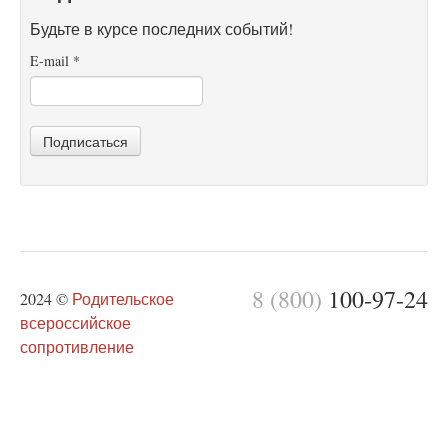
Будьте в курсе последних событий!
E-mail
*
Подписаться
8 (800)
100-97-24
2024 ©
Родительское
всероссийское
сопротивление