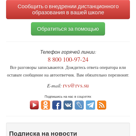
Сообщить о внедрении дистанционного
образования в вашей школе
Обратиться за помощью
Телефон горячей линии:
8 800 100-97-24
Все разговоры записываются. Дождитесь ответа оператора или
оставьте сообщение на автоответчик. Вам обязательно перезвонят.
rvs@rvs.su
E-mail:
Подпишись на нас в соцсетях
Подписка на новости