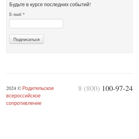
Будьте в курсе последних событий!
E-mail
*
Подписаться
8 (800)
100-97-24
2024 ©
Родительское
всероссийское
сопротивление