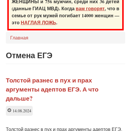
ЖЕНЩИНЫ и 756 мужчин, среди них 36 детей
(данные ГИАЦ МВД). Когда
вам говорят
, что в
семье от рук мужей погибает 14000 женщин —
это
НАГЛАЯ ЛОЖЬ
.
Главная
Отмена ЕГЭ
Толстой разнес в пух и прах
аргументы адептов ЕГЭ. А что
дальше?
14.08.2024
Толстой разнес в пух и прах аргументы адептов ЕГЭ.