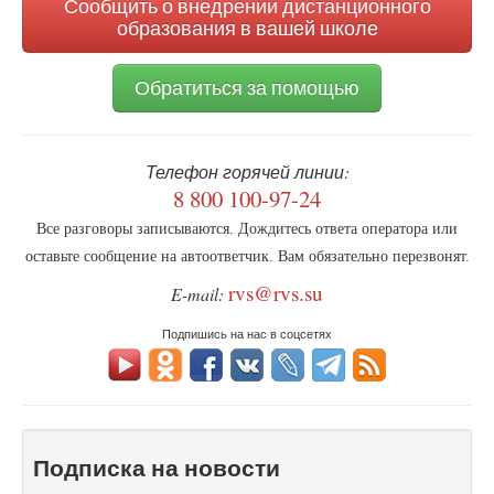
языку
Сообщить о внедрении дистанционного
образования в вашей школе
Обратиться за помощью
Телефон горячей линии:
8 800 100-97-24
Все разговоры записываются. Дождитесь ответа оператора или
оставьте сообщение на автоответчик. Вам обязательно перезвонят.
rvs@rvs.su
E-mail:
Подпишись на нас в соцсетях
Подписка на новости