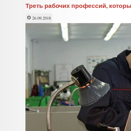
Треть рабочих профессий, котор
26.09.2018