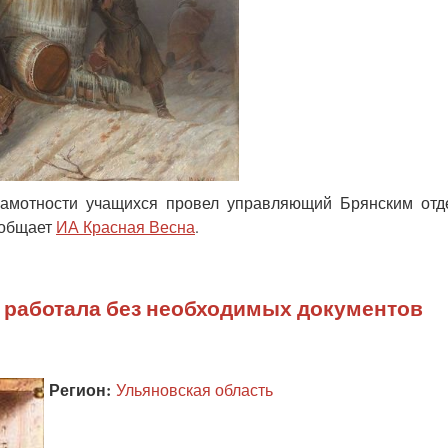
амотности учащихся провел управляющий Брянским отд
ообщает
ИА Красная Весна
.
 работала без необходимых документов
Регион:
Ульяновская область