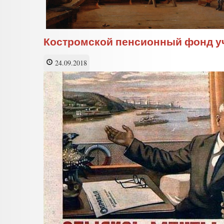
Костромской пенсионный фонд у
24.09.2018