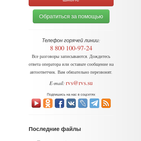
Обратиться за помощью
Телефон горячей линии:
8 800 100-97-24
Все разговоры записываются. Дождитесь
ответа оператора или оставьте сообщение на
автоответчик. Вам обязательно перезвонят.
rvs@rvs.su
E-mail:
Подпишись на нас в соцсетях
Последние файлы