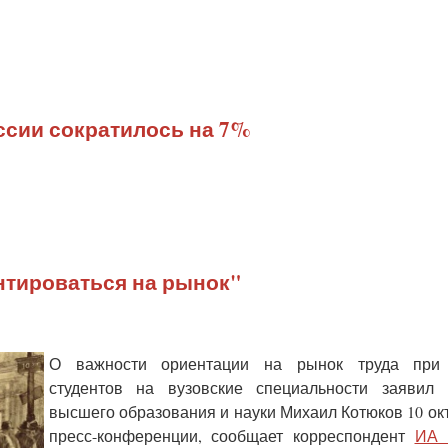
оссии сократилось на 7%
нтироваться на рынок"
О важности ориентации на рынок труда при
студентов на вузовские специальности заявил 
высшего образования и науки Михаил Котюков 10 ок
пресс-конференции, сообщает корреспондент
ИА 