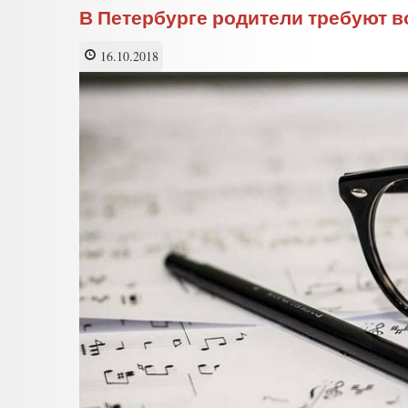
В Петербурге родители требуют 
16.10.2018