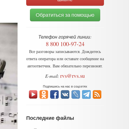
Обратиться за помощью
Телефон горячей линии:
8 800 100-97-24
Все разговоры записываются. Дождитесь
ответа оператора или оставьте сообщение на
автоответчик. Вам обязательно перезвонят.
rvs@rvs.su
E-mail:
Подпишись на нас в соцсетях
Последние файлы