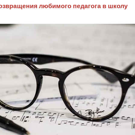
возвращения любимого педагога в школу