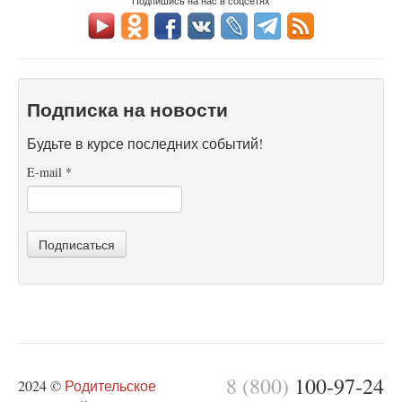
Подпишись на нас в соцсетях
Подписка на новости
Будьте в курсе последних событий!
E-mail
*
Подписаться
8 (800)
100-97-24
2024 ©
Родительское