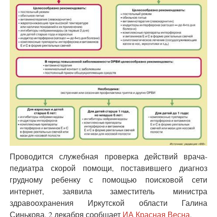
Проводится служебная проверка действий врача-
педиатра скорой помощи, поставившего диагноз
грудному ребенку с помощью поисковой сети
интернет, заявила заместитель министра
здравоохранения Иркутской области Галина
Синькова, 2 декабря сообщает
ИА Красная Весна
.