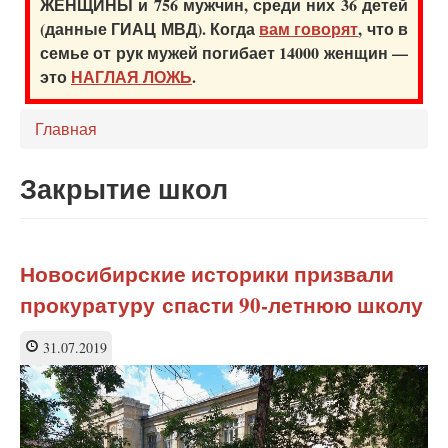
ЖЕНЩИНЫ и 756 мужчин, среди них 36 детей
(данные ГИАЦ МВД). Когда
вам говорят
, что в
семье от рук мужей погибает 14000 женщин —
это
НАГЛАЯ ЛОЖЬ
.
Главная
Закрытие школ
Новосибирские историки призвали
прокуратуру спасти 90-летнюю школу
31.07.2019