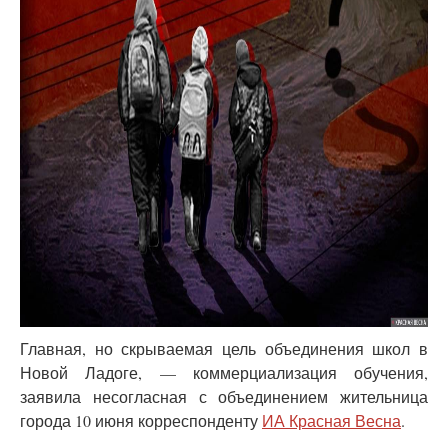
Главная, но скрываемая цель объединения школ в
Новой Ладоге, — коммерциализация обучения,
заявила несогласная с объединением жительница
города 10 июня корреспонденту
ИА Красная Весна
.