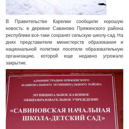
В Правительстве Карелии сообщили хорошую
новость: в деревне Савиново Пряжинского района
республики все-таки сохранят сельскую школу-сад. На
днях представители министерств образования и
национальной политики посетили образовательную
организацию, которой еще недавно угрожало
закрытие.