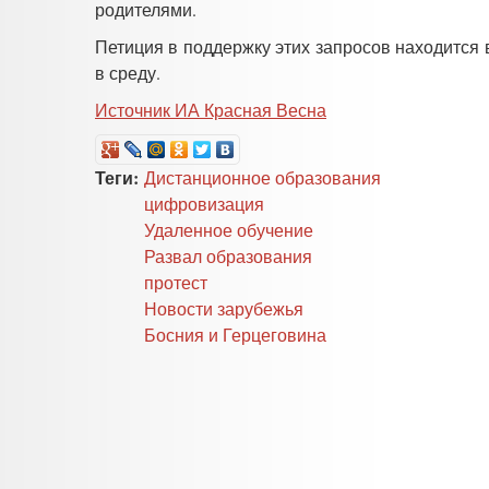
родителями.
Петиция в поддержку этих запросов находится 
в среду.
Источник ИА Красная Весна
Теги:
Дистанционное образования
цифровизация
Удаленное обучение
Развал образования
протест
Новости зарубежья
Босния и Герцеговина