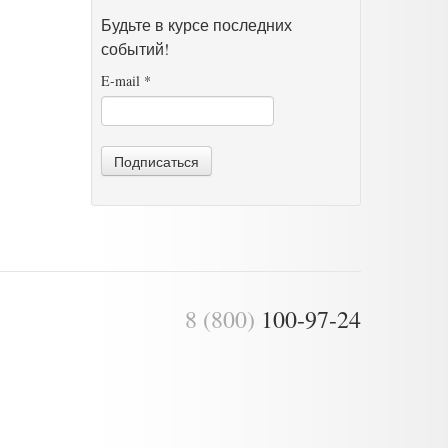
Будьте в курсе последних
событий!
E-mail
*
Подписаться
8 (800)
100-97-24