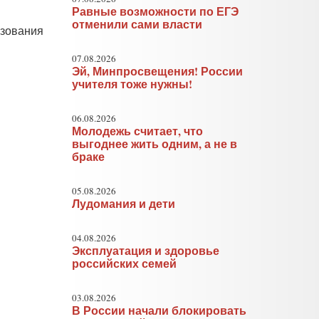
Равные возможности по ЕГЭ
отменили сами власти
азования
07.08.2026
Эй, Минпросвещения! России
учителя тоже нужны!
06.08.2026
Молодежь считает, что
выгоднее жить одним, а не в
браке
05.08.2026
Лудомания и дети
04.08.2026
Эксплуатация и здоровье
российских семей
03.08.2026
В России начали блокировать