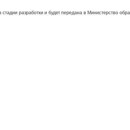
в стадии разработки и будет передана в Министерство обр