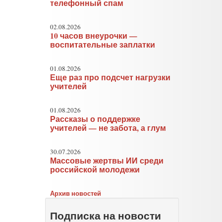
телефонный спам
02.08.2026
10 часов внеурочки —
воспитательные заплатки
01.08.2026
Еще раз про подсчет нагрузки
учителей
01.08.2026
Рассказы о поддержке
учителей — не забота, а глум
30.07.2026
Массовые жертвы ИИ среди
российской молодежи
Архив новостей
Подписка на новости