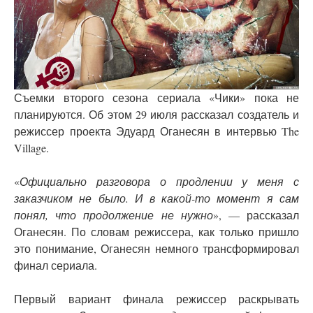
Съемки второго сезона сериала «Чики» пока не
планируются. Об этом 29 июля рассказал создатель и
режиссер проекта Эдуард Оганесян в интервью The
Village.
«
Официально разговора о продлении у меня с
заказчиком не было. И в какой-то момент я сам
понял, что продолжение не нужно
», — рассказал
Оганесян. По словам режиссера, как только пришло
это понимание, Оганесян немного трансформировал
финал сериала.
Первый вариант финала режиссер раскрывать