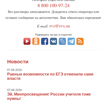
8 800 100-97-24
Все разговоры записываются. Дождитесь ответа оператора или
оставьте сообщение на автоответчик. Вам обязательно перезвонят.
rvs@rvs.su
E-mail:
Подпишись на нас в соцсетях
Новости
07.08.2026
Равные возможности по ЕГЭ отменили сами
власти
07.08.2026
Эй, Минпросвещения! России учителя тоже
нужны!