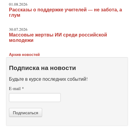
01.08.2026
Рассказы о поддержке учителей — не забота, а
глум
30.07.2026
Массовые жертвы ИИ среди российской
молодежи
Архив новостей
Подписка на новости
Будьте в курсе последних событий!
E-mail
*
Подписаться