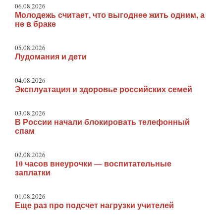
06.08.2026
Молодежь считает, что выгоднее жить одним, а
не в браке
05.08.2026
Лудомания и дети
04.08.2026
Эксплуатация и здоровье российских семей
03.08.2026
В России начали блокировать телефонный
спам
02.08.2026
10 часов внеурочки — воспитательные
заплатки
01.08.2026
Еще раз про подсчет нагрузки учителей