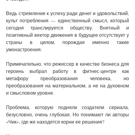
Ведь стремление к успеху ради денег и удовольствий,
культ потребления — единственный смысл, который
сегодня транслируется обществу. Внятный и
позитивный вектор движения в будущее отсутствует у
страны в целом, порождая именно такие
умонастроения.
Примечательно, что режиссер в качестве бизнеса для
героинь выбрал работу в фитнес-центре как
метафору преобразования человека, но
преобразования на материальном, а не на духовном
и смысловом уровне.
Проблема, которую подняли создатели сериала,
безусловно, очень глубокая. Но понимают ли авторы
«Чик», где же находятся корни ее решения?