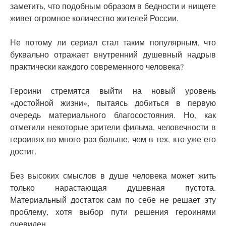
заметить, что подобным образом в бедности и нищете
живет огромное количество жителей России.
Не потому ли сериал стал таким популярным, что
буквально отражает внутренний душевный надрыв
практически каждого современного человека?
Героини стремятся выйти на новый уровень
«достойной жизни», пытаясь добиться в первую
очередь материального благосостояния. Но, как
отметили некоторые зрители фильма, человечности в
героинях во много раз больше, чем в тех, кто уже его
достиг.
Без высоких смыслов в душе человека может жить
только нарастающая душевная пустота.
Материальный достаток сам по себе не решает эту
проблему, хотя выбор пути решения героинями
очевиден.