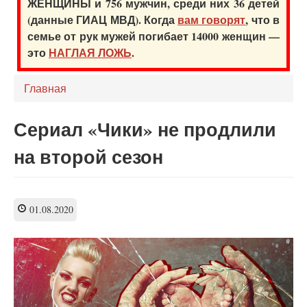
ЖЕНЩИНЫ и 756 мужчин, среди них 36 детей
(данные ГИАЦ МВД). Когда
вам говорят
, что в
семье от рук мужей погибает 14000 женщин —
это
НАГЛАЯ ЛОЖЬ
.
Главная
Сериал «Чики» не продлили
на второй сезон
01.08.2020