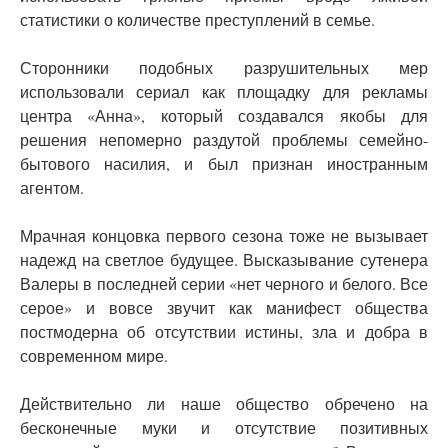
статистики о количестве преступлений в семье.
Сторонники подобных разрушительных мер
использовали сериал как площадку для рекламы
центра «Анна», который создавался якобы для
решения непомерно раздутой проблемы семейно-
бытового насилия, и был признан иностранным
агентом.
Мрачная концовка первого сезона тоже не вызывает
надежд на светлое будущее. Высказывание сутенера
Валеры в последней серии «нет черного и белого. Все
серое» и вовсе звучит как манифест общества
постмодерна об отсутствии истины, зла и добра в
современном мире.
Действительно ли наше общество обречено на
бесконечные муки и отсутствие позитивных