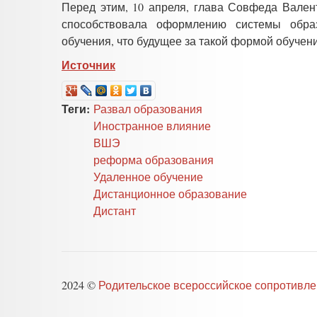
Перед этим, 10 апреля, глава Совфеда Вален
способствовала оформлению системы обра
обучения, что будущее за такой формой обучени
Источник
Теги:
Развал образования
Иностранное влияние
ВШЭ
реформа образования
Удаленное обучение
Дистанционное образование
Дистант
2024 ©
Родительское всероссийское сопротивл