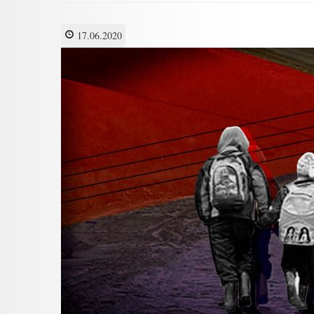
17.06.2020