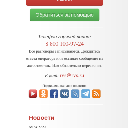
Обратиться за помощью
Телефон горячей линии:
8 800 100-97-24
Все разговоры записываются. Дождитесь
ответа оператора или оставьте сообщение на
автоответчик. Вам обязательно перезвонят.
rvs@rvs.su
E-mail:
Подпишись на нас в соцсетях
Новости
05.08.2026