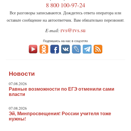
8 800 100-97-24
Все разговоры записываются. Дождитесь ответа оператора или
оставьте сообщение на автоответчик. Вам обязательно перезвонят.
rvs@rvs.su
E-mail:
Подпишись на нас в соцсетях
Новости
07.08.2026
Равные возможности по ЕГЭ отменили сами
власти
07.08.2026
Эй, Минпросвещения! России учителя тоже
нужны!