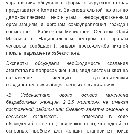
управлении» обсудили в формате «круглого стола»
представители Комитета Законодательной палаты по
демократическим институтам, негосударственным
организациям и органам самоуправления граждан
совместно с Кабинетом Министров, Сенатом Олий
Мажлиса и Национальным центром по правам
человека, сообщает 11 января пресс-служба нижней
палаты парламента Узбекистана.
Эксперты обсуждали необходимость создания
агентства по вопросам женщин, ввод системы квот на
назначение женщин руководителями
государственных и общественных организациях.
«В Узбекистане около одного миллиона
безработных женщин, 2–2,5 миллиона не имеют
постоянной работы или бывают заняты сезонно в
сельском хозяйстве»,
— отмечали в ходе
обсуждений эксперты, подчеркивая то, что одной из
основных проблем для женщин становится поиск