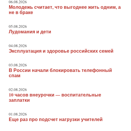
06.08.2026
Молодежь считает, что выгоднее жить одним, а
не в браке
05.08.2026
Лудомания и дети
04.08.2026
Эксплуатация и здоровье российских семей
03.08.2026
В России начали блокировать телефонный
спам
02.08.2026
10 часов внеурочки — воспитательные
заплатки
01.08.2026
Еще раз про подсчет нагрузки учителей