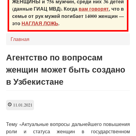
ЖЕНЩИНЫ и 756 мужчин, среди них 36 детей
(данные ГИАЦ МВД). Когда
вам говорят
, что в
семье от рук мужей погибает 14000 женщин —
это
НАГЛАЯ ЛОЖЬ
.
Главная
Агентство по вопросам
женщин может быть создано
в Узбекистане
11.01.2021
Тему «Актуальные вопросы дальнейшего повышения
роли и статуса женщин в государственном