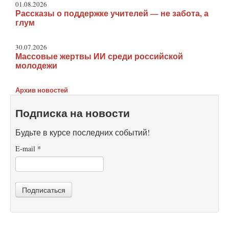
01.08.2026
Рассказы о поддержке учителей — не забота, а
глум
30.07.2026
Массовые жертвы ИИ среди российской
молодежи
Архив новостей
Подписка на новости
Будьте в курсе последних событий!
E-mail
*
Подписаться