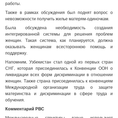
работы.
Также в рамках обсуждения был поднят вопрос о
невозможности получить жилье матерям-одиночкам.
Была обсуждена необходимость создания
интегрированной системы для решения проблем
женщин. Такая система, как планируется, должна
оказывать женщинам всестороннюю помощь и
поддержку.
Напомним, Узбекистан стал одной из первых стран
СНГ, которая присоединилась к Конвенции ООН о
ликвидации всех форм дискриминации в отношении
женщин. Также страна присоединилась к конвенциям
Международной организации труда о защите
материнства и дискриминации в сфере труда и
обучения.
Комментарий РВС
Международные структуры давно используют