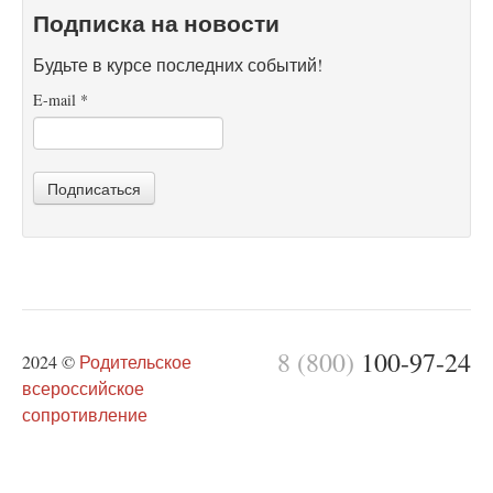
Подписка на новости
Будьте в курсе последних событий!
E-mail
*
Подписаться
8 (800)
100-97-24
2024 ©
Родительское
всероссийское
сопротивление