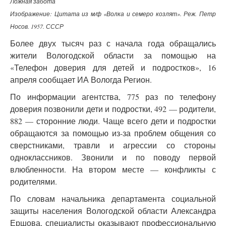
Ложная забота
Изображение: Цитата из м/ф «Волка и семеро козлят». Реж. Петр
Носов. 1957. СССР
Более двух тысяч раз с начала года обращались
жители Вологодской области за помощью на
«Телефон доверия для детей и подростков», 16
апреля сообщает ИА Вологда Регион.
По информации агентства, 775 раз по телефону
доверия позвонили дети и подростки, 492 — родители,
882 — сторонние люди. Чаще всего дети и подростки
обращаются за помощью из-за проблем общения со
сверстниками, травли и агрессии со стороны
одноклассников. Звонили и по поводу первой
влюбленности. На втором месте — конфликты с
родителями.
По словам начальника департамента социальной
защиты населения Вологодской области Александра
Ершова, специалисты оказывают профессиональную