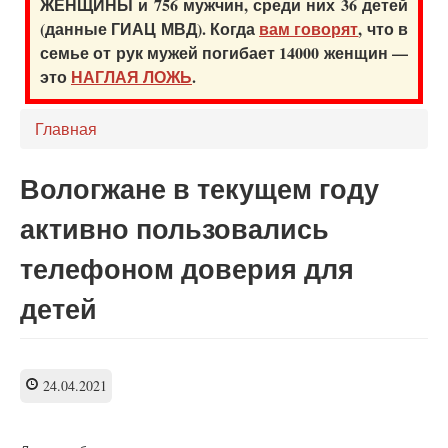
ЖЕНЩИНЫ и 756 мужчин, среди них 36 детей
(данные ГИАЦ МВД). Когда
вам говорят
, что в
семье от рук мужей погибает 14000 женщин —
это
НАГЛАЯ ЛОЖЬ
.
Главная
Вологжане в текущем году
активно пользовались
телефоном доверия для
детей
24.04.2021