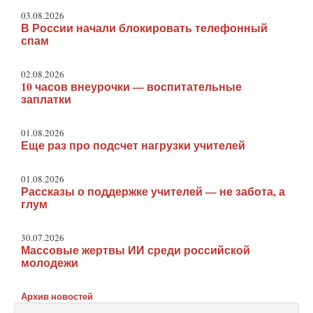
03.08.2026
В России начали блокировать телефонный
спам
02.08.2026
10 часов внеурочки — воспитательные
заплатки
01.08.2026
Еще раз про подсчет нагрузки учителей
01.08.2026
Рассказы о поддержке учителей — не забота, а
глум
30.07.2026
Массовые жертвы ИИ среди российской
молодежи
Архив новостей