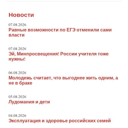
Новости
07.08.2026
Равные возможности по ЕГЭ отменили сами
власти
07.08.2026
Эй, Минпросвещения! России учителя тоже
нужны!
06.08.2026
Молодежь считает, что выгоднее жить одним, а
не в браке
05.08.2026
Лудомания и дети
04.08.2026
Эксплуатация и здоровье российских семей