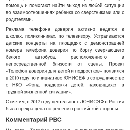
помощь и помогают найти выход из любой ситуации
во взаимоотношениях ребенка со сверстниками или с
родителями.
Реклама телефона доверия активно ведется в
школах, поликлиниках, по телевизору. Устраиваются
детские концерты на площадях с демонстрацией
номера телефона доверия по борту сверкающего
белого автобуса, расположенного в
непосредственной близости от сцены. Проект
«Телефон доверия для детей и подростков» появился
в 2010 году по инициативе ЮНИСЕФ в сотрудничестве
с НКО «Фонд поддержки детей, находящихся в
трудной жизненной ситуации».
Отметим, в 2012 году деятельность ЮНИСЭФ в России
была прекращена по решению российской стороны.
Комментарий РВС