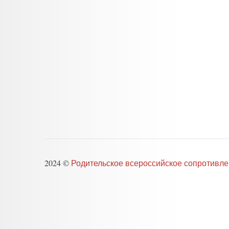
2024 ©
Родительское всероссийское сопротивл