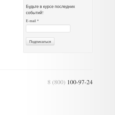
Будьте в курсе последних
событий!
E-mail
*
Подписаться
8 (800)
100-97-24