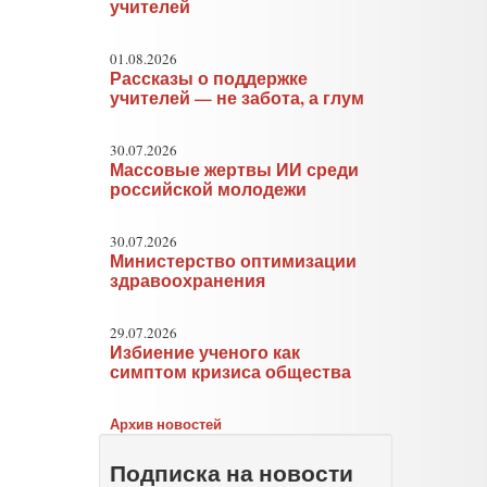
учителей
01.08.2026
Рассказы о поддержке
учителей — не забота, а глум
30.07.2026
Массовые жертвы ИИ среди
российской молодежи
30.07.2026
Министерство оптимизации
здравоохранения
29.07.2026
Избиение ученого как
симптом кризиса общества
Архив новостей
Подписка на новости