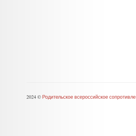
2024 ©
Родительское всероссийское сопротивл