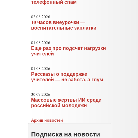
телефонный спам
02.08.2026
10 часов внеурочки —
воспитательные заплатки
01.08.2026
Еще раз про подсчет нагрузки
учителей
01.08.2026
Рассказы о поддержке
учителей — не забота, а глум
30.07.2026
Массовые жертвы ИИ среди
российской молодежи
Архив новостей
Подписка на новости