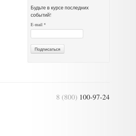
Будьте в курсе последних
событий!
E-mail
*
Подписаться
8 (800)
100-97-24