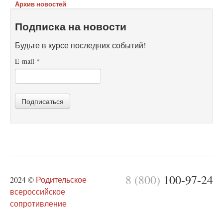
Архив новостей
Подписка на новости
Будьте в курсе последних событий!
E-mail
*
Подписаться
8 (800)
100-97-24
2024 ©
Родительское
всероссийское
сопротивление