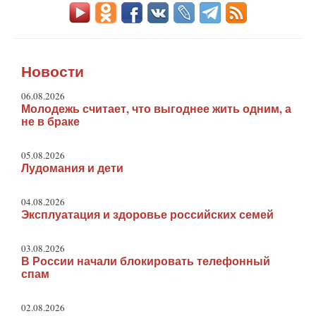
Новости
06.08.2026
Молодежь считает, что выгоднее жить одним, а
не в браке
05.08.2026
Лудомания и дети
04.08.2026
Эксплуатация и здоровье российских семей
03.08.2026
В России начали блокировать телефонный
спам
02.08.2026