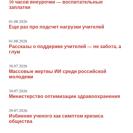
10 часов внеурочки — воспитательные
заплатки
01.08.2026
Еще раз про подсчет нагрузки учителей
01.08.2026
Рассказы о поддержке учителей — не забота, а
глум
30.07.2026
Массовые жертвы ИИ среди российской
молодежи
30.07.2026
Министерство оптимизации здравоохранения
29.07.2026
Избиение ученого как симптом кризиса
общества