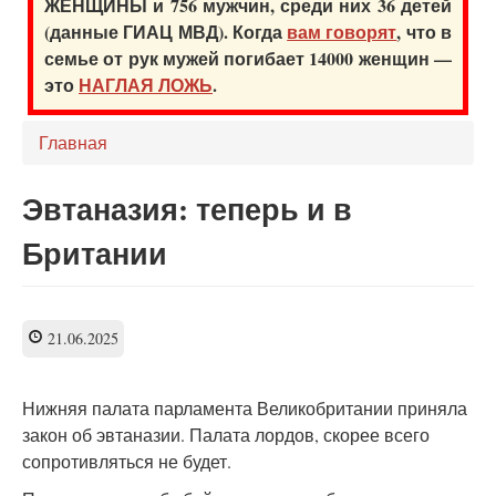
ЖЕНЩИНЫ и 756 мужчин, среди них 36 детей
(данные ГИАЦ МВД). Когда
вам говорят
, что в
семье от рук мужей погибает 14000 женщин —
это
НАГЛАЯ ЛОЖЬ
.
Главная
Эвтаназия: теперь и в
Британии
21.06.2025
Нижняя палата парламента Великобритании приняла
закон об эвтаназии. Палата лордов, скорее всего
сопротивляться не будет.