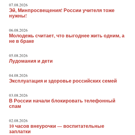
07.08.2026
Эй, Минпросвещения! России учителя тоже
нужны!
06.08.2026
Молодежь считает, что выгоднее жить одним, а
не в браке
05.08.2026
Лудомания и дети
04.08.2026
Эксплуатация и здоровье российских семей
03.08.2026
В России начали блокировать телефонный
спам
02.08.2026
10 часов внеурочки — воспитательные
заплатки