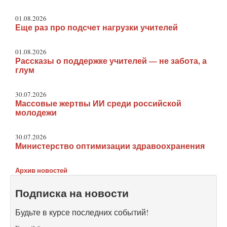
01.08.2026
Еще раз про подсчет нагрузки учителей
01.08.2026
Рассказы о поддержке учителей — не забота, а
глум
30.07.2026
Массовые жертвы ИИ среди российской
молодежи
30.07.2026
Министерство оптимизации здравоохранения
Архив новостей
Подписка на новости
Будьте в курсе последних событий!