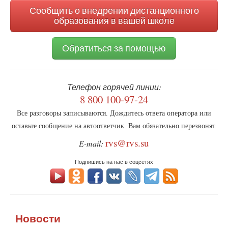
Сообщить о внедрении дистанционного
образования в вашей школе
Обратиться за помощью
Телефон горячей линии:
8 800 100-97-24
Все разговоры записываются. Дождитесь ответа оператора или
оставьте сообщение на автоответчик. Вам обязательно перезвонят.
rvs@rvs.su
E-mail:
Подпишись на нас в соцсетях
Новости