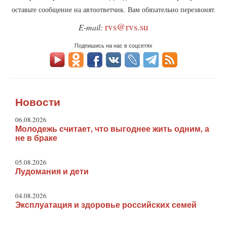
оставьте сообщение на автоответчик. Вам обязательно перезвонят.
rvs@rvs.su
E-mail:
Подпишись на нас в соцсетях
Новости
06.08.2026
Молодежь считает, что выгоднее жить одним, а
не в браке
05.08.2026
Лудомания и дети
04.08.2026
Эксплуатация и здоровье российских семей