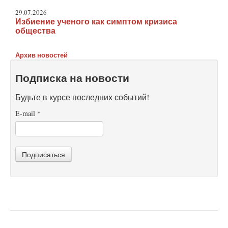
29.07.2026
Избиение ученого как симптом кризиса
общества
Архив новостей
Подписка на новости
Будьте в курсе последних событий!
E-mail
*
Подписаться