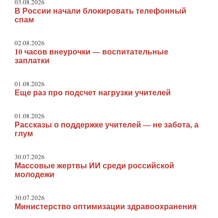
03.08.2026
В России начали блокировать телефонный
спам
02.08.2026
10 часов внеурочки — воспитательные
заплатки
01.08.2026
Еще раз про подсчет нагрузки учителей
01.08.2026
Рассказы о поддержке учителей — не забота, а
глум
30.07.2026
Массовые жертвы ИИ среди российской
молодежи
30.07.2026
Министерство оптимизации здравоохранения