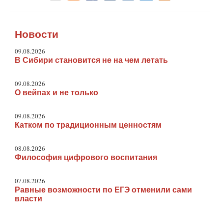
Новости
09.08.2026
В Сибири становится не на чем летать
09.08.2026
О вейпах и не только
09.08.2026
Катком по традиционным ценностям
08.08.2026
Философия цифрового воспитания
07.08.2026
Равные возможности по ЕГЭ отменили сами
власти