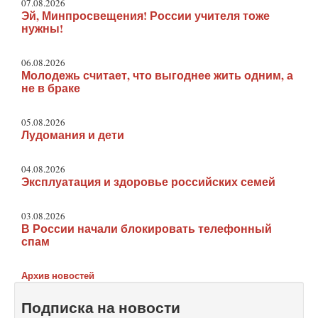
07.08.2026
Эй, Минпросвещения! России учителя тоже
нужны!
06.08.2026
Молодежь считает, что выгоднее жить одним, а
не в браке
05.08.2026
Лудомания и дети
04.08.2026
Эксплуатация и здоровье российских семей
03.08.2026
В России начали блокировать телефонный
спам
Архив новостей
Подписка на новости