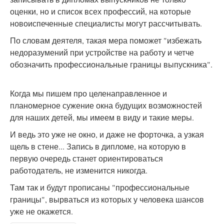
оценки, но и список всех профессий, на которые
новоиспеченные специалисты могут рассчитывать.
По словам деятеля, такая мера поможет "избежать
недоразумений при устройстве на работу и четче
обозначить профессиональные границы выпускника".
Когда мы пишем про целенаправленное и
планомерное сужение окна будущих возможностей
для наших детей, мы имеем в виду и такие меры.
И ведь это уже не окно, и даже не форточка, а узкая
щель в стене... Запись в дипломе, на которую в
первую очередь станет ориентироваться
работодатель, не изменится никогда.
Там так и будут прописаны "профессиональные
границы", вырваться из которых у человека шансов
уже не окажется.