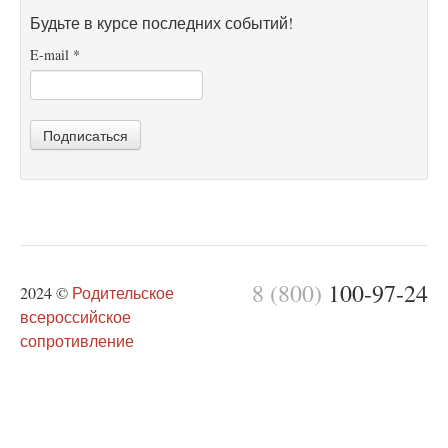
Будьте в курсе последних событий!
E-mail
*
Подписаться
8 (800)
100-97-24
2024 ©
Родительское
всероссийское
сопротивление