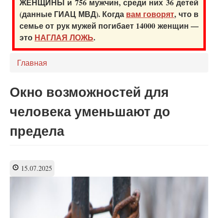
ЖЕНЩИНЫ и 756 мужчин, среди них 36 детей
(данные ГИАЦ МВД). Когда
вам говорят
, что в
семье от рук мужей погибает 14000 женщин —
это
НАГЛАЯ ЛОЖЬ
.
Главная
Окно возможностей для
человека уменьшают до
предела
15.07.2025