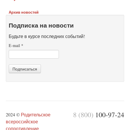
Архив новостей
Подписка на новости
Будьте в курсе последних событий!
E-mail
*
Подписаться
8 (800)
100-97-24
2024 ©
Родительское
всероссийское
сопротивление