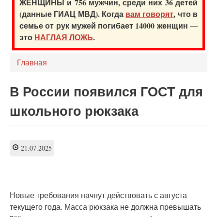
ЖЕНЩИНЫ и 756 мужчин, среди них 36 детей
(данные ГИАЦ МВД). Когда
вам говорят
, что в
семье от рук мужей погибает 14000 женщин —
это
НАГЛАЯ ЛОЖЬ
.
Главная
В России появился ГОСТ для
школьного рюкзака
21.07.2025
Новые требования начнут действовать с августа
текущего года. Масса рюкзака не должна превышать