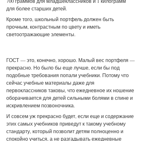
700 граммов для младшеклассников и 1 килограмм
для более старших детей.
Кроме того, школьный портфель должен быть
прочным, контрастным по цвету и иметь
светоотражающие элементы.
ГОСТ — это, конечно, хорошо. Малый вес портфеля —
прекрасно. Но было бы еще лучше, если бы под
подобные требования попали учебники. Потому что
сейчас учебные материалы даже для
первоклассников таковы, что ежедневное их ношение
оборачивается для детей сильными болями в спине и
искривлением позвоночника.
И совсем уж прекрасно будет, если еще и содержание
этих самых учебников приведут к такому учебному
стандарту, который позволит детям полноценно и
спокойно учиться, а не разгадывать ежедневные