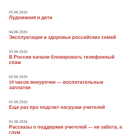
05.08.2026
Лудомания и дети
04.08.2026
Эксплуатация и здоровье российских семей
03.08.2026
В России начали блокировать телефонный
спам
02.08.2026
10 часов внеурочки — воспитательные
заплатки
01.08.2026
Еще раз про подсчет нагрузки учителей
01.08.2026
Рассказы о поддержке учителей — не забота, а
глум