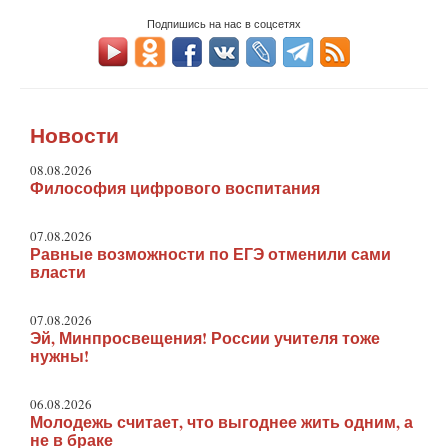
Подпишись на нас в соцсетях
Новости
08.08.2026
Философия цифрового воспитания
07.08.2026
Равные возможности по ЕГЭ отменили сами
власти
07.08.2026
Эй, Минпросвещения! России учителя тоже
нужны!
06.08.2026
Молодежь считает, что выгоднее жить одним, а
не в браке