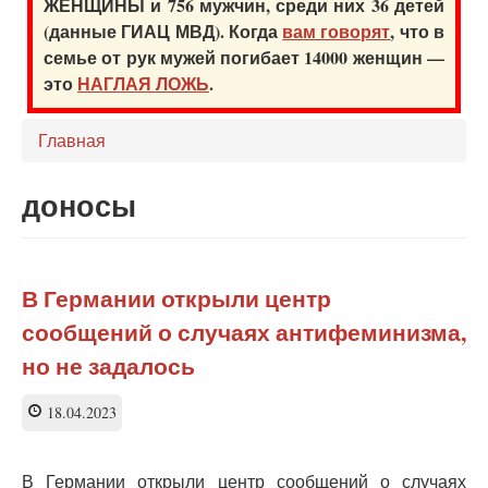
ЖЕНЩИНЫ и 756 мужчин, среди них 36 детей
(данные ГИАЦ МВД). Когда
вам говорят
, что в
семье от рук мужей погибает 14000 женщин —
это
НАГЛАЯ ЛОЖЬ
.
Главная
доносы
В Германии открыли центр
сообщений о случаях антифеминизма,
но не задалось
18.04.2023
В Германии открыли центр сообщений о случаях