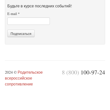
Будьте в курсе последних событий!
E-mail
*
Подписаться
8 (800)
100-97-24
2024 ©
Родительское
всероссийское
сопротивление