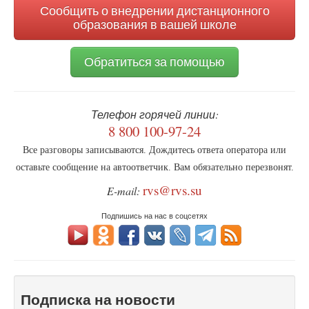
спецпропуска
Сообщить о внедрении дистанционного
образования в вашей школе
Обратиться за помощью
Телефон горячей линии:
8 800 100-97-24
Все разговоры записываются. Дождитесь ответа оператора или
оставьте сообщение на автоответчик. Вам обязательно перезвонят.
rvs@rvs.su
E-mail:
Подпишись на нас в соцсетях
Подписка на новости