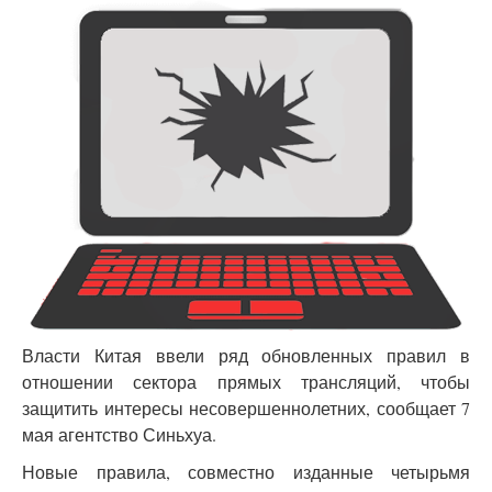
Власти Китая ввели ряд обновленных правил в
отношении сектора прямых трансляций, чтобы
защитить интересы несовершеннолетних, сообщает 7
мая агентство Синьхуа.
Новые правила, совместно изданные четырьмя