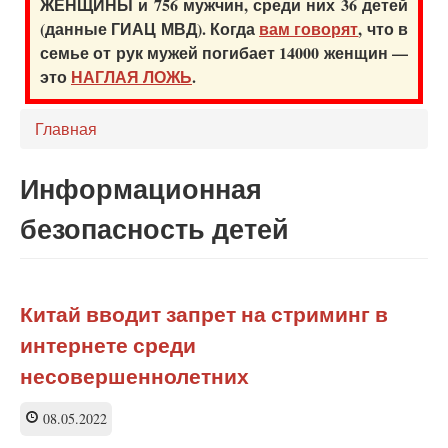
ЖЕНЩИНЫ и 756 мужчин, среди них 36 детей
(данные ГИАЦ МВД). Когда
вам говорят
, что в
семье от рук мужей погибает 14000 женщин —
это
НАГЛАЯ ЛОЖЬ
.
Главная
Информационная
безопасность детей
Китай вводит запрет на стриминг в
интернете среди
несовершеннолетних
08.05.2022