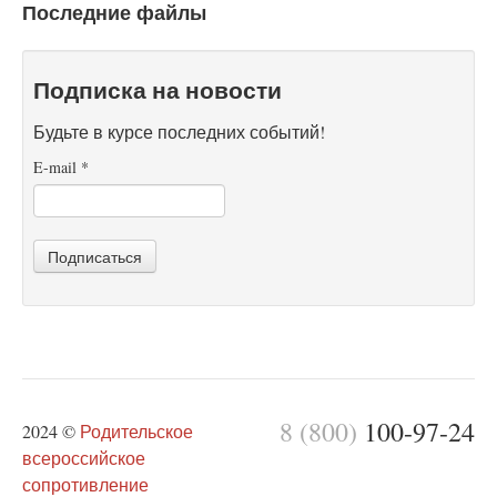
Последние файлы
Подписка на новости
Будьте в курсе последних событий!
E-mail
*
Подписаться
8 (800)
100-97-24
2024 ©
Родительское
всероссийское
сопротивление