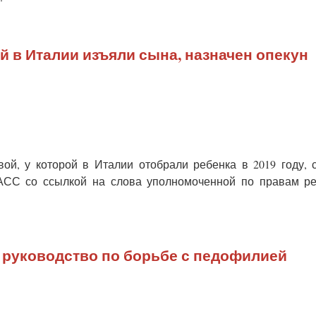
й в Италии изъяли сына, назначен опекун
й, у которой в Италии отобрали ребенка в 2019 году, 
ТАСС со ссылкой на слова уполномоченной по правам р
 руководство по борьбе с педофилией