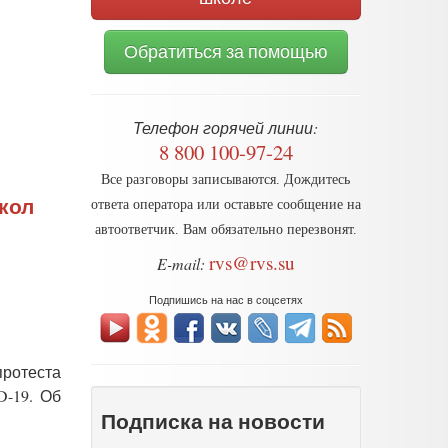
Обратиться за помощью
Телефон горячей линии:
8 800 100-97-24
Все разговоры записываются. Дождитесь
кол
ответа оператора или оставьте сообщение на
автоответчик. Вам обязательно перезвонят.
rvs@rvs.su
E-mail:
Подпишись на нас в соцсетях
протеста
D-19. Об
Подписка на новости