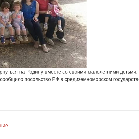
рнуться на Родину вместе со своими малолетними детьми,
 сообщило посольство РФ в средиземноморском государств
ение