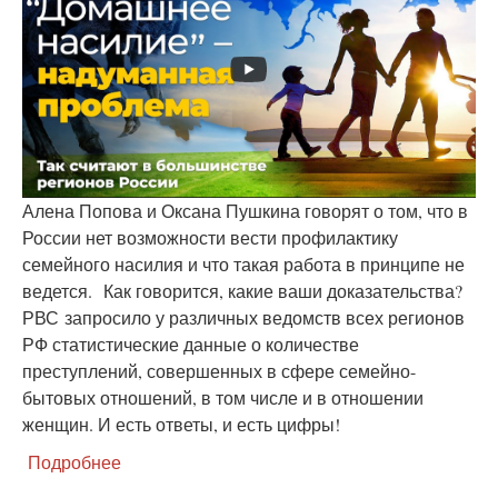
Алена Попова и Оксана Пушкина говорят о том, что в
России нет возможности вести профилактику
семейного насилия и что такая работа в принципе не
ведется. Как говорится, какие ваши доказательства?
РВС запросило у различных ведомств всех регионов
РФ статистические данные о количестве
преступлений, совершенных в сфере семейно-
бытовых отношений, в том числе и в отношении
женщин. И есть ответы, и есть цифры!
Подробнее
о
Домашнее