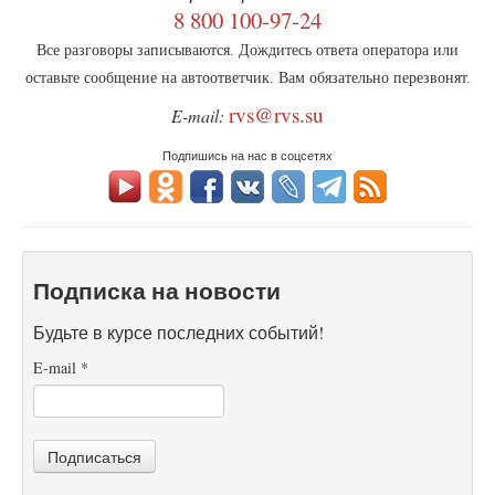
8 800 100-97-24
Все разговоры записываются. Дождитесь ответа оператора или
оставьте сообщение на автоответчик. Вам обязательно перезвонят.
rvs@rvs.su
E-mail:
Подпишись на нас в соцсетях
Подписка на новости
Будьте в курсе последних событий!
E-mail
*
Подписаться