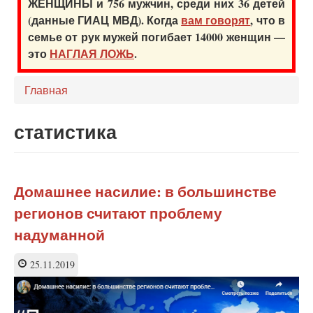
ЖЕНЩИНЫ и 756 мужчин, среди них 36 детей
(данные ГИАЦ МВД). Когда
вам говорят
, что в
семье от рук мужей погибает 14000 женщин —
это
НАГЛАЯ ЛОЖЬ
.
Главная
статистика
Домашнее насилие: в большинстве
регионов считают проблему
надуманной
25.11.2019