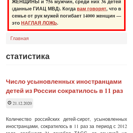
ЖЕНЩИНЫ и 756 мужчин, среди них 36 детей
(данные ГИАЦ МВД). Когда
вам говорят
, что в
семье от рук мужей погибает 14000 женщин —
это
НАГЛАЯ ЛОЖЬ
.
Главная
статистика
Число усыновленных иностранцами
детей из России сократилось в 11 раз
21.12.2020
Количество российских детей-сирот, усыновленных
иностранцами, сократилось в 11 раз за период с 2012