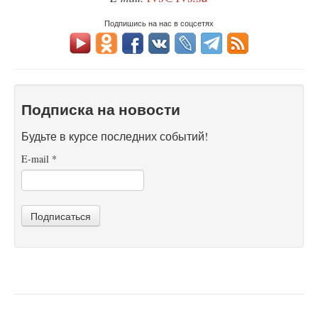
Подпишись на нас в соцсетях
Подписка на новости
Будьте в курсе последних событий!
E-mail
*
Подписаться