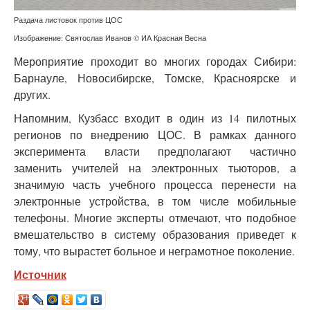
Раздача листовок против ЦОС
Изображение: Святослав Иванов © ИА Красная Весна
Мероприятие проходит во многих городах Сибири:
Барнауле, Новосибирске, Томске, Красноярске и
других.
Напомним, Кузбасс входит в один из 14 пилотных
регионов по внедрению ЦОС. В рамках данного
эксперимента власти предполагают частично
заменить учителей на электронных тьюторов, а
значимую часть учебного процесса перенести на
электронные устройства, в том числе мобильные
телефоны. Многие эксперты отмечают, что подобное
вмешательство в систему образования приведет к
тому, что вырастет больное и неграмотное поколение.
Источник