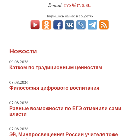
rvs@rvs.su
E-mail:
Подпишись на нас в соцсетях
Новости
09.08.2026
Катком по традиционным ценностям
08.08.2026
Философия цифрового воспитания
07.08.2026
Равные возможности по ЕГЭ отменили сами
власти
07.08.2026
Эй, Минпросвещения! России учителя тоже