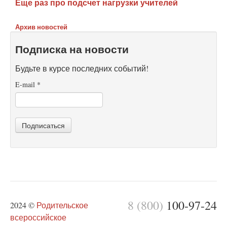
Еще раз про подсчет нагрузки учителей
Архив новостей
Подписка на новости
Будьте в курсе последних событий!
E-mail
*
Подписаться
8 (800)
100-97-24
2024 ©
Родительское
всероссийское