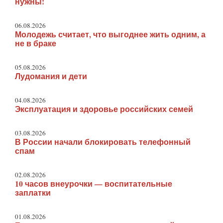
нужны!
06.08.2026
Молодежь считает, что выгоднее жить одним, а
не в браке
05.08.2026
Лудомания и дети
04.08.2026
Эксплуатация и здоровье российских семей
03.08.2026
В России начали блокировать телефонный
спам
02.08.2026
10 часов внеурочки — воспитательные
заплатки
01.08.2026