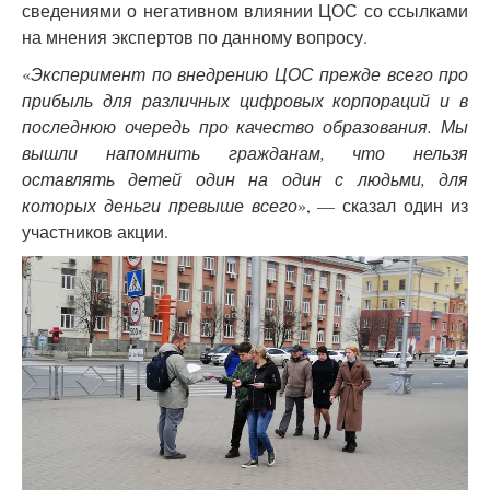
сведениями о негативном влиянии ЦОС со ссылками
на мнения экспертов по данному вопросу.
«
Эксперимент по внедрению ЦОС прежде всего про
прибыль для различных цифровых корпораций и в
последнюю очередь про качество образования. Мы
вышли напомнить гражданам, что нельзя
оставлять детей один на один с людьми, для
которых деньги превыше всего
», — сказал один из
участников акции.