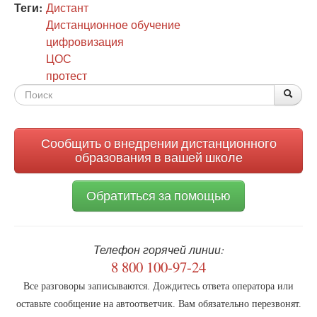
Теги:
Дистант
Дистанционное обучение
цифровизация
ЦОС
протест
Форма
По
Поис
поиска
Сообщить о внедрении дистанционного
образования в вашей школе
Обратиться за помощью
Телефон горячей линии:
8 800 100-97-24
Все разговоры записываются. Дождитесь ответа оператора или
оставьте сообщение на автоответчик. Вам обязательно перезвонят.