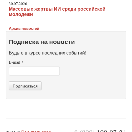
30.07.2026
Массовые жертвы ИИ среди российской
молодежи
Архив новостей
Подписка на новости
Будьте в курсе последних событий!
E-mail
*
Подписаться