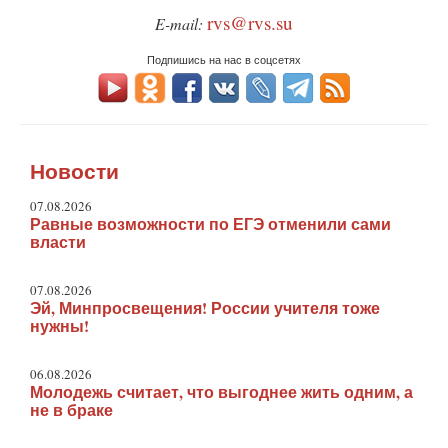
rvs@rvs.su
E-mail:
Подпишись на нас в соцсетях
Новости
07.08.2026
Равные возможности по ЕГЭ отменили сами
власти
07.08.2026
Эй, Минпросвещения! России учителя тоже
нужны!
06.08.2026
Молодежь считает, что выгоднее жить одним, а
не в браке