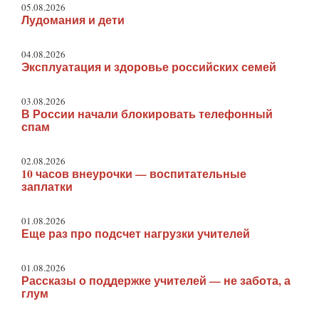
05.08.2026
Лудомания и дети
04.08.2026
Эксплуатация и здоровье российских семей
03.08.2026
В России начали блокировать телефонный
спам
02.08.2026
10 часов внеурочки — воспитательные
заплатки
01.08.2026
Еще раз про подсчет нагрузки учителей
01.08.2026
Рассказы о поддержке учителей — не забота, а
глум