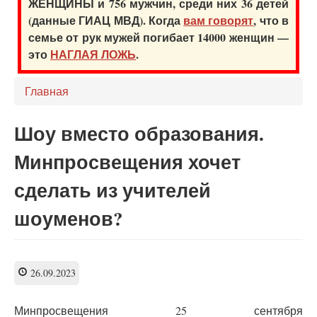
ЖЕНЩИНЫ и 756 мужчин, среди них 36 детей
(данные ГИАЦ МВД). Когда
вам говорят
, что в
семье от рук мужей погибает 14000 женщин —
это
НАГЛАЯ ЛОЖЬ
.
Главная
Шоу вместо образования.
Минпросвещения хочет
сделать из учителей
шоуменов?
26.09.2023
Минпросвещения 25 сентября