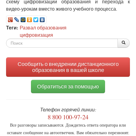
схему цифровизации образования и перехода к
видео-урокам вместо живого учебного процесса.
Теги:
Развал образования
цифровизация
Форма
По
Поис
поиска
Сообщить о внедрении дистанционного
образования в вашей школе
Обратиться за помощью
Телефон горячей линии:
8 800 100-97-24
Все разговоры записываются. Дождитесь ответа оператора или
оставьте сообщение на автоответчик. Вам обязательно перезвонят.