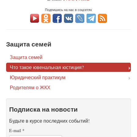
Подпишись на нас в соцсетях
Защита семей
Защита семей
Что такое ювенальная юстиция?
Юридический практикум
Родителям о ЖКХ
Подписка на новости
Будьте в курсе последних событий!
E-mail
*