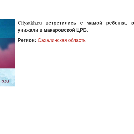
Citysakh.ru встретились с мамой ребенка, к
унижали в макаровской ЦРБ.
Регион:
Сахалинская область