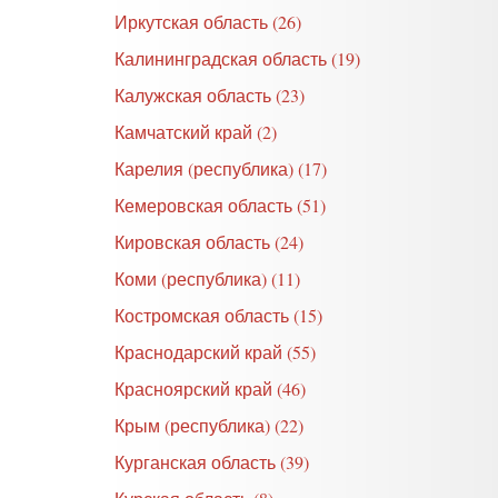
Иркутская область (26)
Калининградская область (19)
Калужская область (23)
Камчатский край (2)
Карелия (республика) (17)
Кемеровская область (51)
Кировская область (24)
Коми (республика) (11)
Костромская область (15)
Краснодарский край (55)
Красноярский край (46)
Крым (республика) (22)
Курганская область (39)