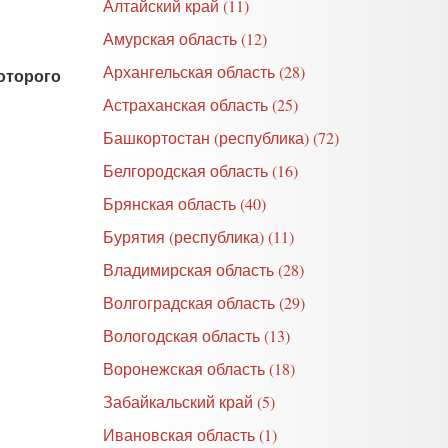
Алтайский край (11)
Амурская область (12)
Архангельская область (28)
оторого
Астраханская область (25)
Башкортостан (республика) (72)
Белгородская область (16)
Брянская область (40)
Бурятия (республика) (11)
Владимирская область (28)
Волгоградская область (29)
Вологодская область (13)
Воронежская область (18)
Забайкальский край (5)
Ивановская область (1)