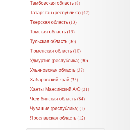
Тамбовская область (8)
Татарстан (республика) (42)
Тверская область (13)
Томская область (19)
Тульская область (36)
Тюменская область (10)
Удмуртия (республика) (30)
Ульяновская область (37)
Хабаровский край (35)
Ханты-Мансийский А/О (21)
Челябинская область (84)
Чувашия (республика) (1)
Ярославская область (12)