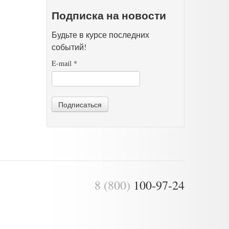
Подписка на новости
Будьте в курсе последних
событий!
E-mail
*
Подписаться
8 (800)
100-97-24