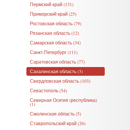
Пермский край (131)
Приморский край (25)
Ростовская область (79)
Рязанская область (12)
Самарская область (34)
Санкт-Петербург (111)
Саратовская область (77)
Сахалинская область (3)
Свердловская область (103)
Севастополь (54)
Северная Осетия (республика)
(1)
Смоленская область (5)
Ставропольский край (26)