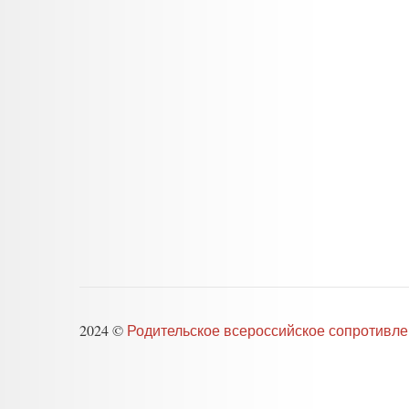
2024 ©
Родительское всероссийское сопротивл