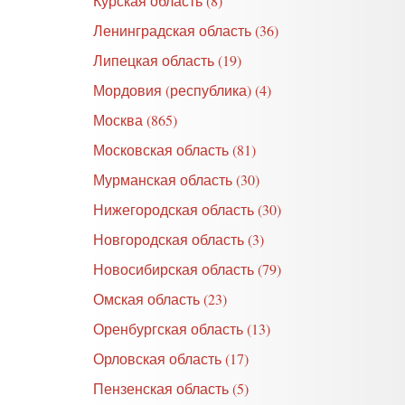
Курская область (8)
Ленинградская область (36)
Липецкая область (19)
Мордовия (республика) (4)
Москва (865)
Московская область (81)
Мурманская область (30)
Нижегородская область (30)
Новгородская область (3)
Новосибирская область (79)
Омская область (23)
Оренбургская область (13)
Орловская область (17)
Пензенская область (5)