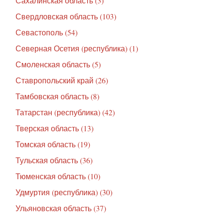
Сахалинская область (3)
Свердловская область (103)
Севастополь (54)
Северная Осетия (республика) (1)
Смоленская область (5)
Ставропольский край (26)
Тамбовская область (8)
Татарстан (республика) (42)
Тверская область (13)
Томская область (19)
Тульская область (36)
Тюменская область (10)
Удмуртия (республика) (30)
Ульяновская область (37)