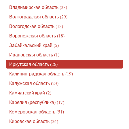
Владимирская область (28)
Волгоградская область (29)
Вологодская область (13)
Воронежская область (18)
Забайкальский край (5)
Ивановская область (1)
Иркутская область (26)
Калининградская область (19)
Калужская область (23)
Камчатский край (2)
Карелия (республика) (17)
Кемеровская область (51)
Кировская область (24)