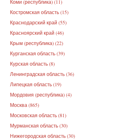
Коми (республика) (11)
Костромская область (15)
Краснодарский край (55)
Красноярский край (46)
Крым (республика) (22)
Курганская область (39)
Курская область (8)
Ленинградская область (36)
Липецкая область (19)
Мордовия (республика) (4)
Москва (865)
Московская область (81)
Мурманская область (30)
Нижегородская область (30)