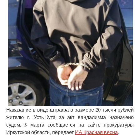
Наказание в виде штрафа в размере 20 тысяч рублей
жителю г. Усть-Кута за акт вандализма назначено
судом, 5 марта сообщается на сайте прокуратуры
Иркутской области, передает
ИА Красная весна
.