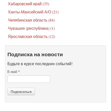
Хабаровский край (35)
Ханты-Мансийский А/О (21)
Челябинская область (84)
Чувашия (республика) (1)
Ярославская область (12)
Подписка на новости
Будьте в курсе последних событий!
E-mail
*
Подписаться