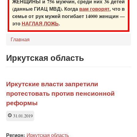
ЖЕНЩИНЫ и 756 мужчин, среди них 36 детей
(данные ГИАЦ МВД). Когда
вам говорят
, что в
семье от рук мужей погибает 14000 женщин —
это
НАГЛАЯ ЛОЖЬ
.
Главная
Иркутская область
Иркутские власти запретили
протестовать против пенсионной
реформы
31.01.2019
Регион:
Иркутская область