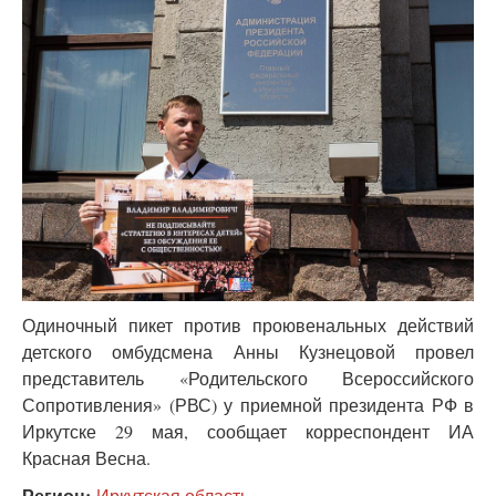
Одиночный пикет против проювенальных действий
детского омбудсмена Анны Кузнецовой провел
представитель «Родительского Всероссийского
Сопротивления» (РВС) у приемной президента РФ в
Иркутске 29 мая, сообщает корреспондент ИА
Красная Весна.
Регион:
Иркутская область