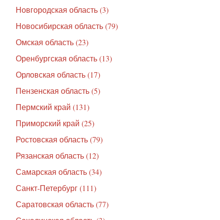
Новгородская область (3)
Новосибирская область (79)
Омская область (23)
Оренбургская область (13)
Орловская область (17)
Пензенская область (5)
Пермский край (131)
Приморский край (25)
Ростовская область (79)
Рязанская область (12)
Самарская область (34)
Санкт-Петербург (111)
Саратовская область (77)